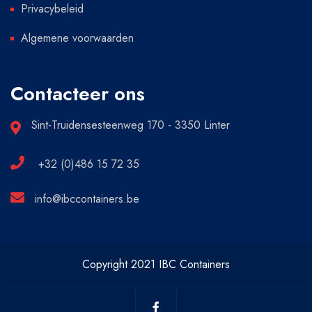
Privacybeleid
Algemene voorwaarden
Contacteer ons
Sint-Truidensesteenweg 170 - 3350 Linter
+32 (0)486 15 72 35
info@ibccontainers.be
Copyright 2021 IBC Containers