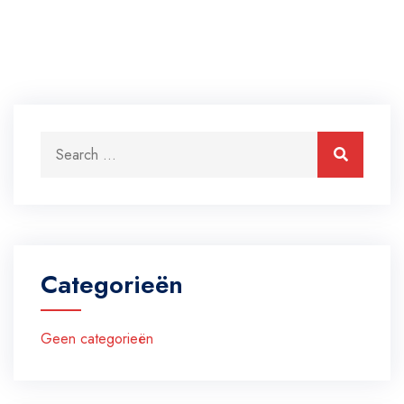
Categorieën
Geen categorieën