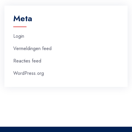
Meta
Login
Vermeldingen feed
Reacties feed
WordPress.org