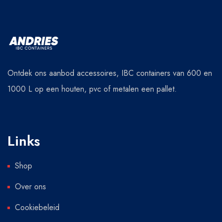
Ontdek ons aanbod accessoires, IBC containers van 600 en
1000 L op een houten, pvc of metalen een pallet.
Links
Shop
Over ons
Cookiebeleid