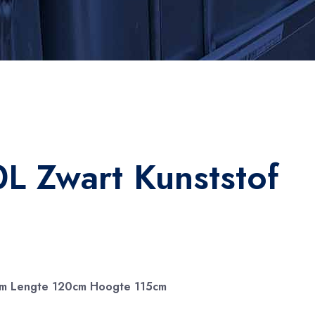
L Zwart Kunststof
cm Lengte 120cm Hoogte 115cm