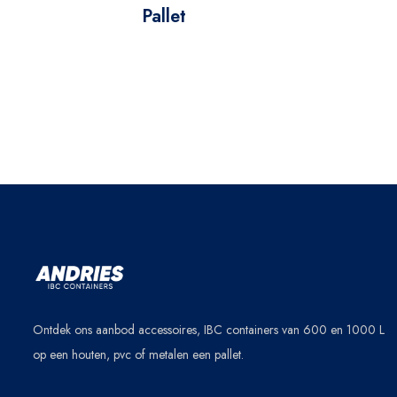
Pallet
Ontdek ons aanbod accessoires, IBC containers van 600 en 1000 L
op een houten, pvc of metalen een pallet.