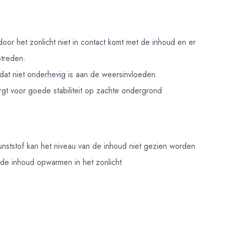
door het zonlicht niet in contact komt met de inhoud en er
ptreden.
 dat niet onderhevig is aan de weersinvloeden.
gt voor goede stabiliteit op zachte ondergrond
unststof kan het niveau van de inhoud niet gezien worden
 de inhoud opwarmen in het zonlicht