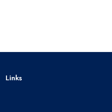
Links