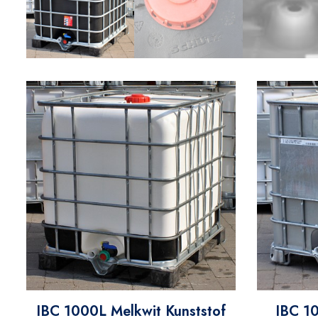
IBC 1000L Melkwit Kunststof
IBC 1