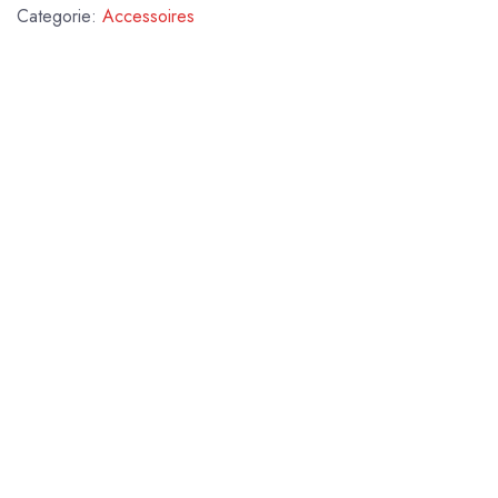
Categorie:
Accessoires