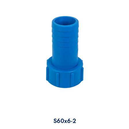
S60x6-2