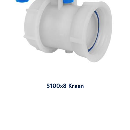
S100x8 Kraan