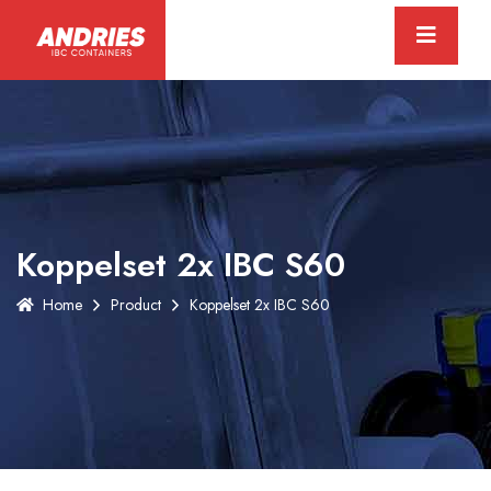
Koppelset 2x IBC S60
Home
Product
Koppelset 2x IBC S60