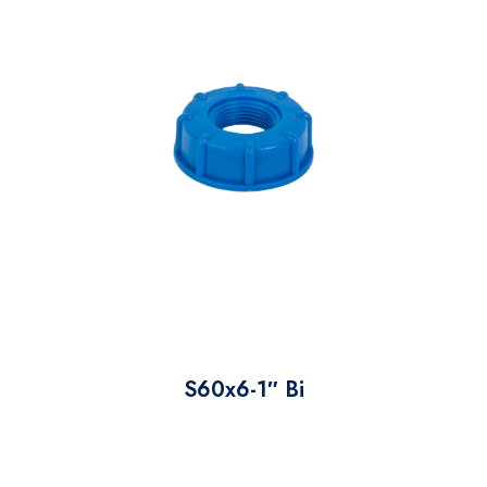
S60x6-1″ Bi