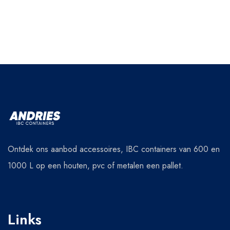
Ontdek ons aanbod accessoires, IBC containers van 600 en
1000 L op een houten, pvc of metalen een pallet.
Links