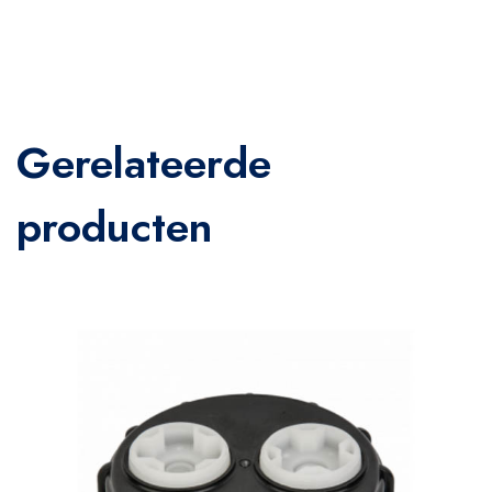
Gerelateerde
producten