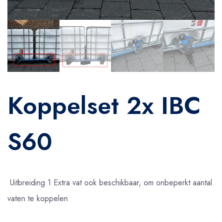
Koppelset 2x IBC
S60
Uitbreiding 1 Extra vat ook beschikbaar, om onbeperkt aantal
vaten te koppelen