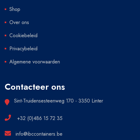
Shop
Over ons
Cookiebeleid
Privacybeleid
Algemene voorwaarden
Contacteer ons
Sint-Truidensesteenweg 170 - 3350 Linter
+32 (0)486 15 72 35
info@ibccontainers.be