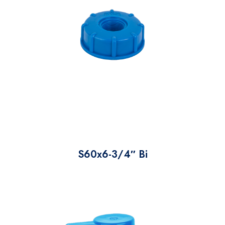
S60x6-3/4″ Bi