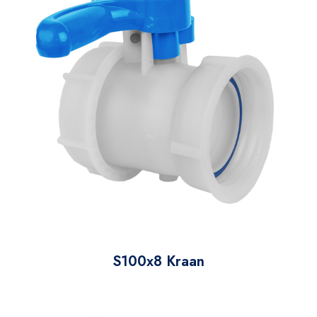
S100x8 Kraan