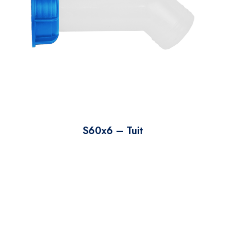
S60x6 – Tuit