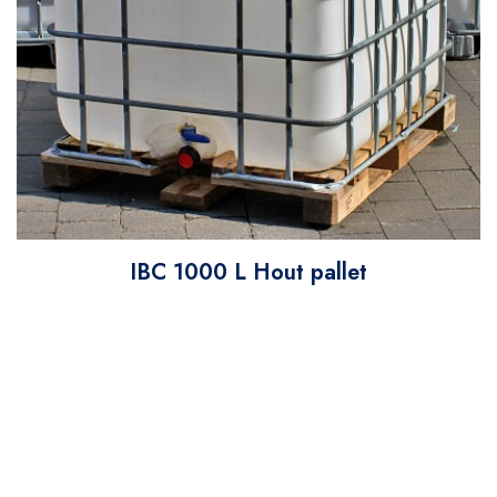
IBC 1000 L Hout pallet