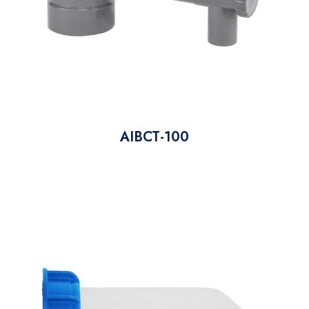
AIBCT-100