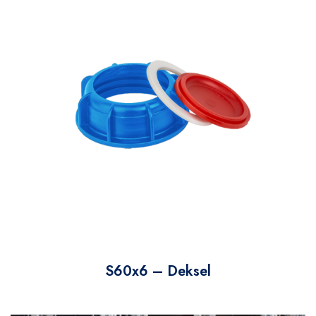
S60x6 – Deksel