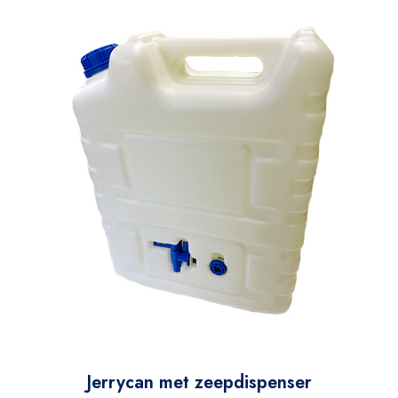
Jerrycan met zeepdispenser