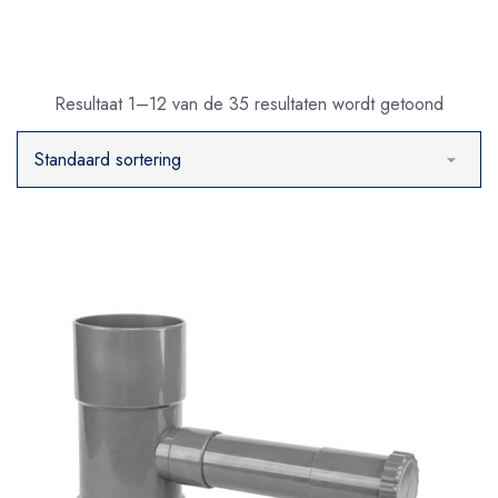
Resultaat 1–12 van de 35 resultaten wordt getoond