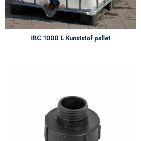
IBC 1000 L Kunststof pallet