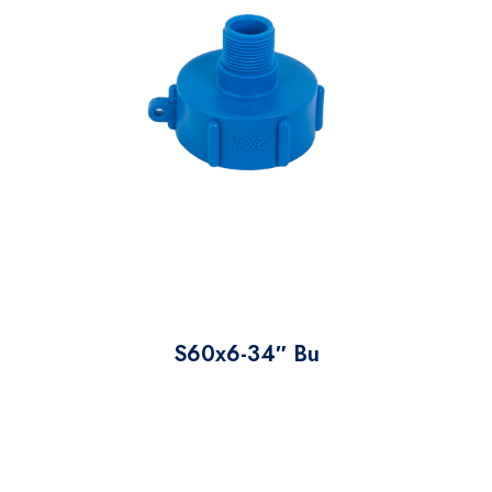
S60x6-34″ Bu