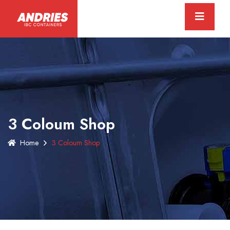
3 Coloum Shop
Home
3 Coloum Shop